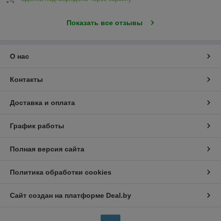
Показать все отзывы
О нас
Контакты
Доставка и оплата
График работы
Полная версия сайта
Политика обработки cookies
Сайт создан на платформе Deal.by