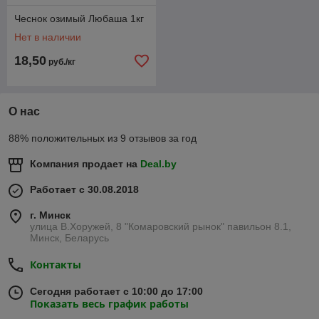
Чеснок озимый Любаша 1кг
Нет в наличии
18,50
руб./кг
О нас
88% положительных из 9 отзывов за год
Компания продает на
Deal.by
Работает с 30.08.2018
г. Минск
улица В.Хоружей, 8 "Комаровский рынок" павильон 8.1,
Минск, Беларусь
Контакты
Сегодня работает с 10:00 до 17:00
Показать весь график работы