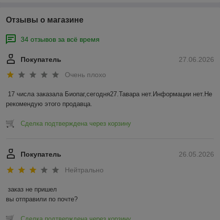
Отзывы о магазине
34 отзывов за всё время
Покупатель
27.06.2026
Очень плохо
17 числа заказала Биопаг,сегодня27.Тавара нет.Информации нет.Не 
рекомендую этого продавца.
Сделка подтверждена через корзину
Покупатель
26.05.2026
Нейтрально
заказ не пришел

вы отправили по почте?
Сделка подтверждена через корзину