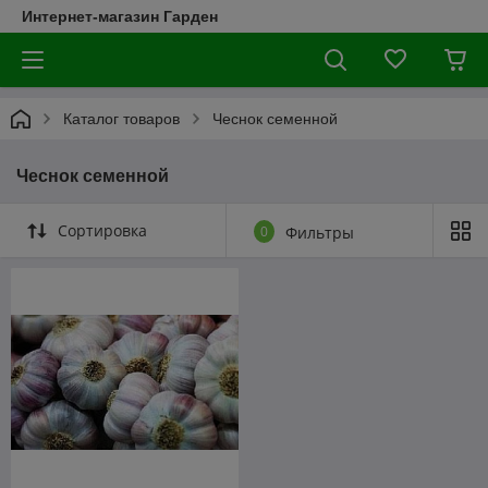
Интернет-магазин Гарден
Каталог товаров
Чеснок семенной
Чеснок семенной
Сортировка
0
Фильтры