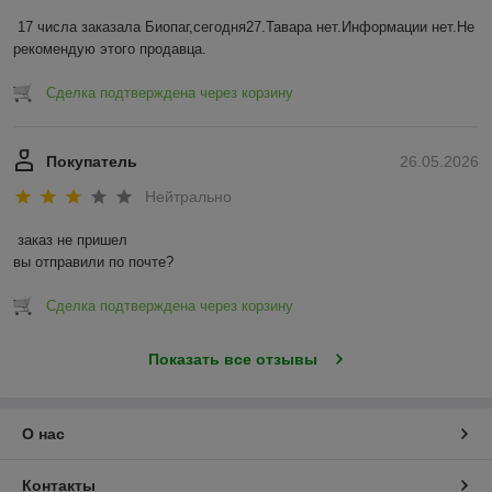
17 числа заказала Биопаг,сегодня27.Тавара нет.Информации нет.Не 
рекомендую этого продавца.
Сделка подтверждена через корзину
Покупатель
26.05.2026
Нейтрально
заказ не пришел

вы отправили по почте?
Сделка подтверждена через корзину
Показать все отзывы
О нас
Контакты