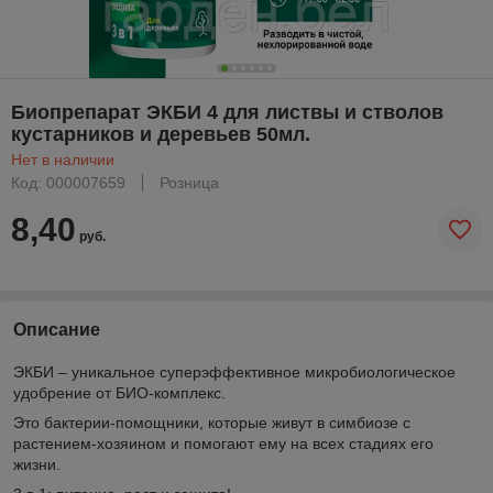
Биопрепарат ЭКБИ 4 для листвы и стволов
кустарников и деревьев 50мл.
Нет в наличии
Код: 000007659
Розница
8,40
руб.
Описание
ЭКБИ – уникальное суперэффективное микробиологическое
удобрение от БИО-комплекс.
Это бактерии-помощники, которые живут в симбиозе с
растением-хозяином и помогают ему на всех стадиях его
жизни.