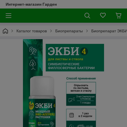
Интернет-магазин Гарден
Каталог товаров
Биопрепараты
Биопрепарат ЭКБИ 