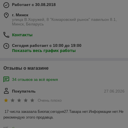
Работает с 30.08.2018
г. Минск
улица В.Хоружей, 8 "Комаровский рынок" павильон 8.1,
Минск, Беларусь
Контакты
Сегодня работает с 10:00 до 19:00
Показать весь график работы
Отзывы о магазине
34 отзывов за всё время
Покупатель
27.06.2026
Очень плохо
17 числа заказала Биопаг,сегодня27.Тавара нет.Информации нет.Не 
рекомендую этого продавца.