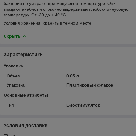
бактерии не умирают при минусовой температуре. Они
впадают анабиоз и спокойно выдерживают любую минусовую
температуру. От -30 до + 40 °С .
Условия хранения: хранить в темном месте.
Скрыть
Характеристики
Упаковка
Объем
0.05 л
Упаковка
Пластиковый флакон
Основные атрибуты
Тип
Биостимулятор
Условия доставки