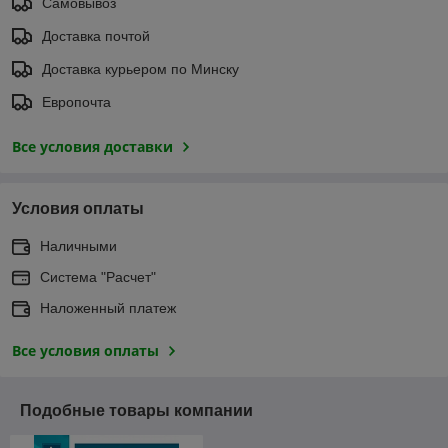
Самовывоз
Доставка почтой
Доставка курьером по Минску
Европочта
Все условия доставки
Условия оплаты
Наличными
Система "Расчет"
Наложенный платеж
Все условия оплаты
Подобные товары компании