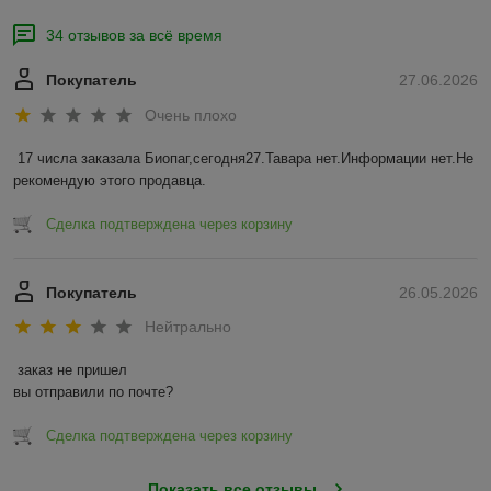
34 отзывов за всё время
Покупатель
27.06.2026
Очень плохо
17 числа заказала Биопаг,сегодня27.Тавара нет.Информации нет.Не 
рекомендую этого продавца.
Сделка подтверждена через корзину
Покупатель
26.05.2026
Нейтрально
заказ не пришел

вы отправили по почте?
Сделка подтверждена через корзину
Показать все отзывы