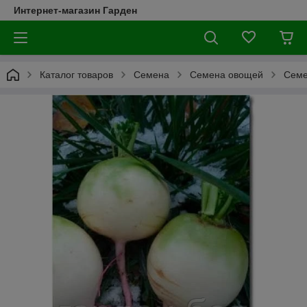
Интернет-магазин Гарден
Каталог товаров
Семена
Семена овощей
Семе