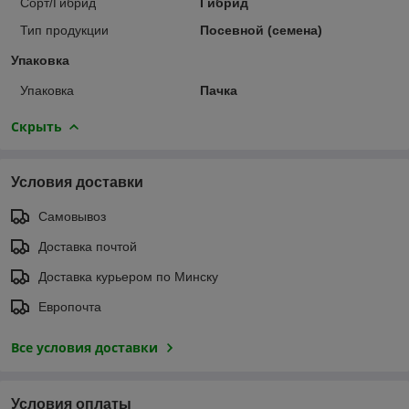
Сорт/Гибрид
Гибрид
Тип продукции
Посевной (семена)
Упаковка
Упаковка
Пачка
Скрыть
Условия доставки
Самовывоз
Доставка почтой
Доставка курьером по Минску
Европочта
Все условия доставки
Условия оплаты