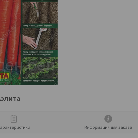
Аэлита
арактеристики
Информация для заказа