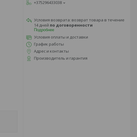
+375296433038
возврат товара в течение
14 дней
по договоренности
Подробнее
Условия оплаты и доставки
График работы
Адрес и контакты
Производитель и гарантия