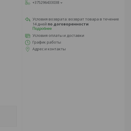
+375296433038
возврат товара в течение
14 дней
по договоренности
Подробнее
Условия оплаты и доставки
График работы
Адрес и контакты