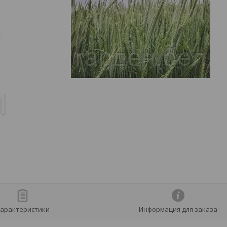
арактеристики
Информация для заказа