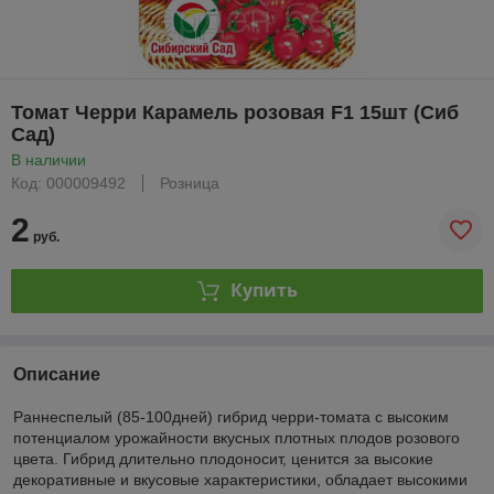
Томат Черри Карамель розовая F1 15шт (Сиб
Сад)
В наличии
Код: 000009492
Розница
2
руб.
Купить
Описание
Раннеспелый (85-100дней) гибрид черри-томата с высоким
потенциалом урожайности вкусных плотных плодов розового
цвета. Гибрид длительно плодоносит, ценится за высокие
декоративные и вкусовые характеристики, обладает высокими