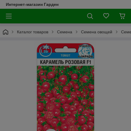
Интернет-магазин Гарден
Каталог товаров
Семена
Семена овощей
Семе