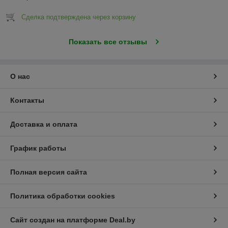
Сделка подтверждена через корзину
Показать все отзывы
О нас
Контакты
Доставка и оплата
График работы
Полная версия сайта
Политика обработки cookies
Сайт создан на платформе Deal.by