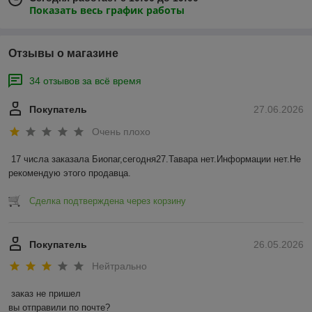
Показать весь график работы
Отзывы о магазине
34 отзывов за всё время
Покупатель
27.06.2026
Очень плохо
17 числа заказала Биопаг,сегодня27.Тавара нет.Информации нет.Не 
рекомендую этого продавца.
Сделка подтверждена через корзину
Покупатель
26.05.2026
Нейтрально
заказ не пришел

вы отправили по почте?