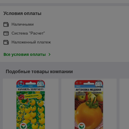
Условия оплаты
Наличными
Система "Расчет"
Наложенный платеж
Все условия оплаты
Подобные товары компании