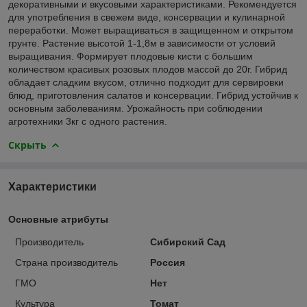
декоративными и вкусовыми характеристиками. Рекомендуется
для употребления в свежем виде, консервации и кулинарной
переработки. Может выращиваться в защищенном и открытом
грунте. Растение высотой 1-1,8м в зависимости от условий
выращивания. Формирует плодовые кисти с большим
количеством красивых розовых плодов массой до 20г. Гибрид
обладает сладким вкусом, отлично подходит для сервировки
блюд, приготовления салатов и консервации. Гибрид устойчив к
основным заболеваниям. Урожайность при соблюдении
агротехники 3кг с одного растения.
Скрыть
Характеристики
Основные атрибуты
Производитель
Сибирский Сад
Страна производитель
Россия
ГМО
Нет
Культура
Томат