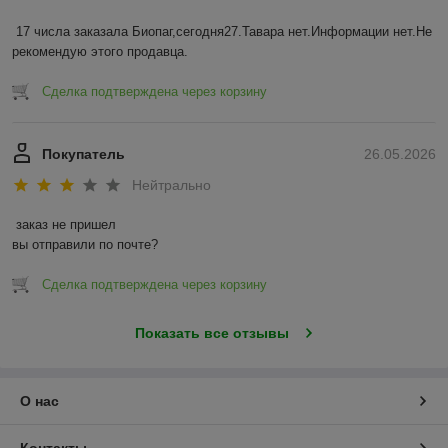
17 числа заказала Биопаг,сегодня27.Тавара нет.Информации нет.Не 
рекомендую этого продавца.
Сделка подтверждена через корзину
Покупатель
26.05.2026
Нейтрально
заказ не пришел

вы отправили по почте?
Сделка подтверждена через корзину
Показать все отзывы
О нас