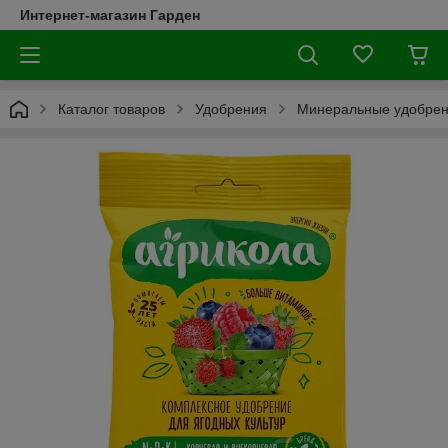
Интернет-магазин Гарден
Каталог товаров
Удобрения
Минеральные удобре