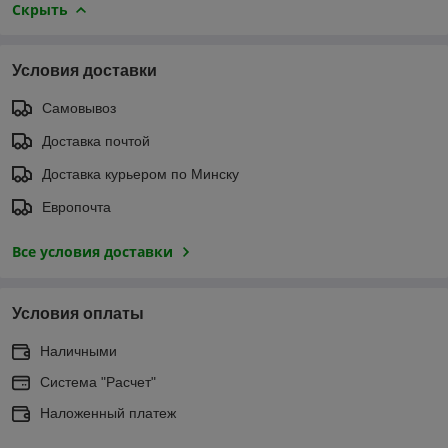
Скрыть
Условия доставки
Самовывоз
Доставка почтой
Доставка курьером по Минску
Европочта
Все условия доставки
Условия оплаты
Наличными
Система "Расчет"
Наложенный платеж