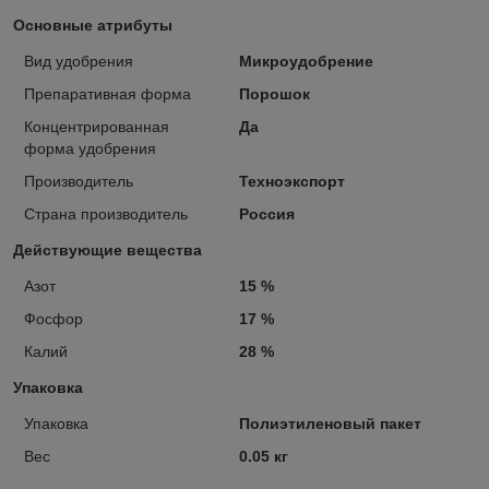
Основные атрибуты
Вид удобрения
Микроудобрение
Препаративная форма
Порошок
Концентрированная
Да
форма удобрения
Производитель
Техноэкспорт
Страна производитель
Россия
Действующие вещества
Азот
15 %
Фосфор
17 %
Калий
28 %
Упаковка
Упаковка
Полиэтиленовый пакет
Вес
0.05 кг