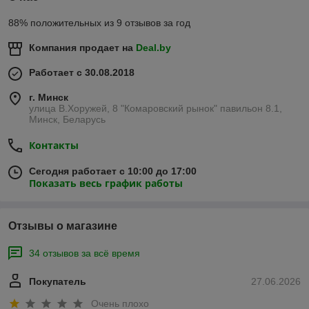
88% положительных из 9 отзывов за год
Компания продает на
Deal.by
Работает с 30.08.2018
г. Минск
улица В.Хоружей, 8 "Комаровский рынок" павильон 8.1,
Минск, Беларусь
Контакты
Сегодня работает с 10:00 до 17:00
Показать весь график работы
Отзывы о магазине
34 отзывов за всё время
Покупатель
27.06.2026
Очень плохо