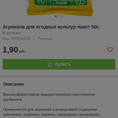
Агрикола для ягодных культур пакет 50г.
В наличии
Код: 000005283
Розница
1,90
руб.
Купить
Описание
Высокоэффективное водорастворимое комплексное
удобрение.
Применяется для корневой и внекорневой подкормки
земляники, клубники, малины, смородины, крыжовника,