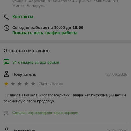
улица В.Хоружей, 8 "Комаровский рынок" павильон 8.1,
Минск, Беларусь
Контакты
Сегодня работает с 10:00 до 19:00
Показать весь график работы
Отзывы о магазине
34 отзывов за всё время
Покупатель
27.06.2026
Очень плохо
17 числа заказала Биопаг,сегодня27.Тавара нет.Информации нет.Не 
рекомендую этого продавца.
Сделка подтверждена через корзину
Покупатель
26.05.2026