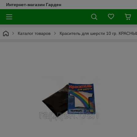
Интернет-магазин Гарден
Каталог товаров
Краситель для шерсти 10 гр. КРАСНЫ