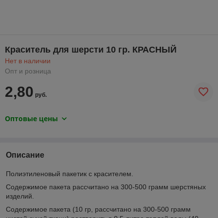
Краситель для шерсти 10 гр. КРАСНЫЙ
Нет в наличии
Опт и розница
2,80
руб.
Оптовые цены
Описание
Полиэтиленовый пакетик с красителем.
Содержимое пакета рассчитано на 300-500 грамм шерстяных
изделий.
Содержимое пакета (10 гр, рассчитано на 300-500 грамм